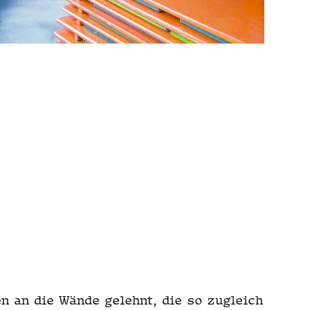
en an die Wände gelehnt, die so zugle­ich