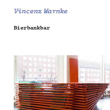
Vincenz Warnke
Bierbankbar