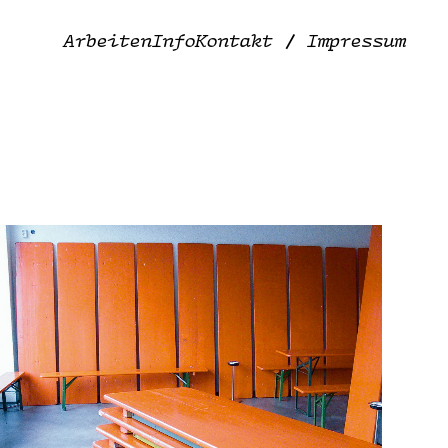
Arbeiten
Info
Kontakt / Impressum