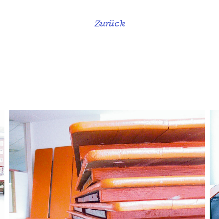
Zurück